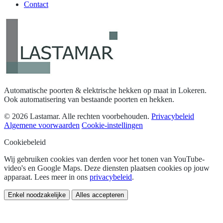
Contact
Automatische poorten & elektrische hekken op maat in Lokeren.
Ook automatisering van bestaande poorten en hekken.
© 2026 Lastamar. Alle rechten voorbehouden.
Privacybeleid
Algemene voorwaarden
Cookie-instellingen
Cookiebeleid
Wij gebruiken cookies van derden voor het tonen van YouTube-
video's en Google Maps. Deze diensten plaatsen cookies op jouw
apparaat. Lees meer in ons
privacybeleid
.
Enkel noodzakelijke
Alles accepteren