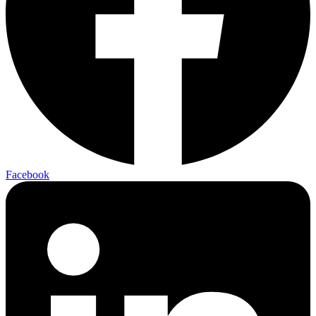
Facebook