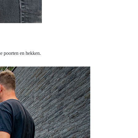
nde poorten en hekken.