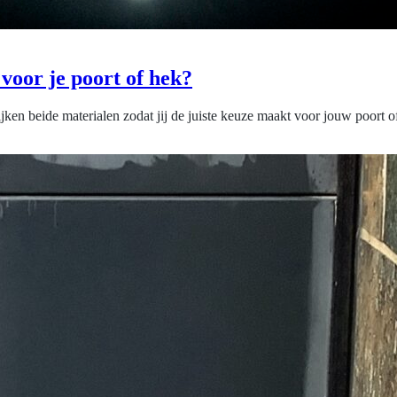
 voor je poort of hek?
lijken beide materialen zodat jij de juiste keuze maakt voor jouw poort o