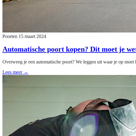
Poorten
15 maart 2024
Automatische poort kopen? Dit moet je we
Overweeg je een automatische poort? We leggen uit waar je op moet let
Lees meer →