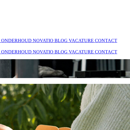
?
ONDERHOUD NOVATIO
BLOG
VACATURE
CONTACT
?
ONDERHOUD NOVATIO
BLOG
VACATURE
CONTACT
KEN