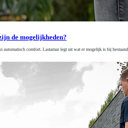
zijn de mogelijkheden?
an automatisch comfort. Lastamar legt uit wat er mogelijk is bij bestaa